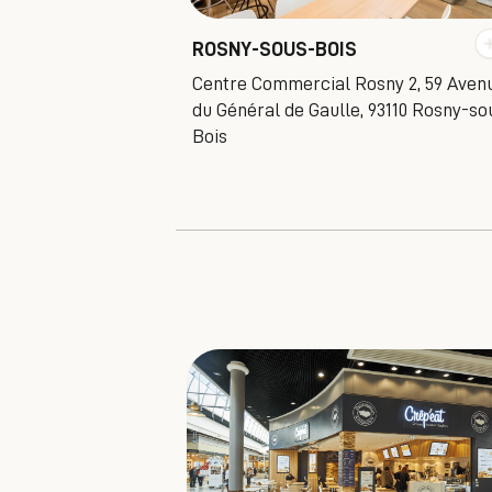
ROSNY-SOUS-BOIS
Centre Commercial Rosny 2, 59 Aven
du Général de Gaulle, 93110 Rosny-so
Bois