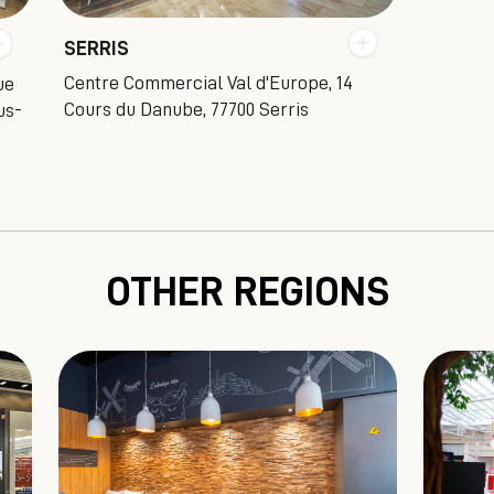
SERRIS
Centre Commercial Val d'Europe, 14
ue
Cours du Danube, 77700 Serris
us-
OTHER REGIONS