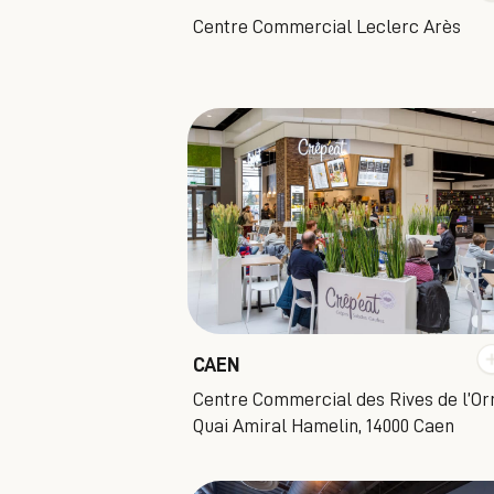
Centre Commercial Leclerc Arès
CAEN
Centre Commercial des Rives de l’Or
Quai Amiral Hamelin, 14000 Caen