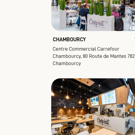
CHAMBOURCY
Centre Commercial Carrefour
Chambourcy, 80 Route de Mantes 78
Chambourcy