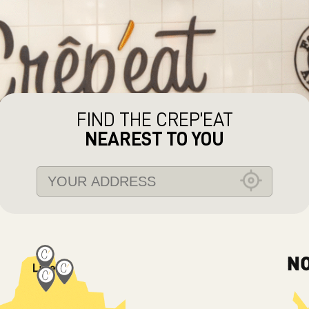
FIND THE CREP’EAT
NEAREST TO YOU