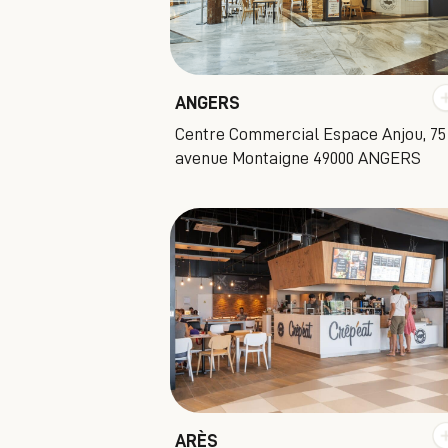
ANGERS
Centre Commercial Espace Anjou, 75
avenue Montaigne 49000 ANGERS
ARÈS