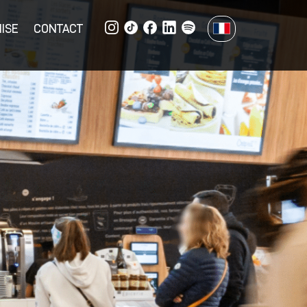
ISE
CONTACT