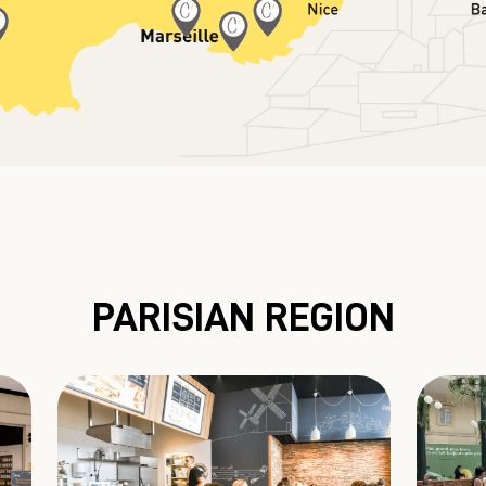
PARISIAN REGION