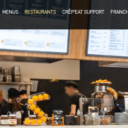
MENUS
RESTAURANTS
CRÊP’EAT SUPPORT
FRANCH