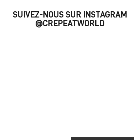
SUIVEZ-NOUS SUR INSTAGRAM
@CREPEATWORLD