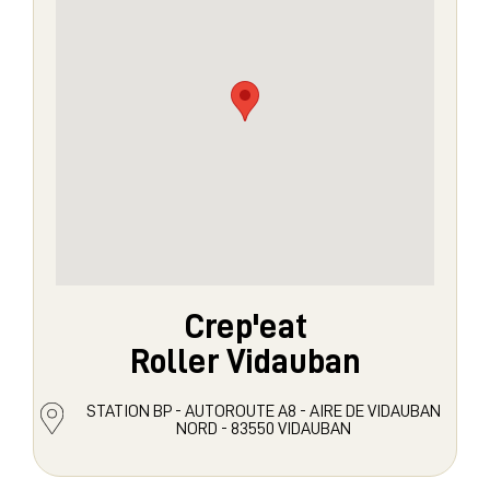
Crep'eat
Roller Vidauban
STATION BP - AUTOROUTE A8 - AIRE DE VIDAUBAN
NORD - 83550 VIDAUBAN