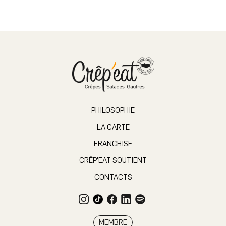
PHILOSOPHIE
LA CARTE
FRANCHISE
CRÊP’EAT SOUTIENT
CONTACTS
MEMBRE