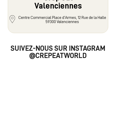
Valenciennes
Centre Commercial Place d’Armes, 12 Rue de la Halle
59300 Valenciennes
SUIVEZ-NOUS SUR INSTAGRAM
@CREPEATWORLD