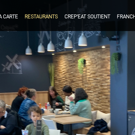
A CARTE
RESTAURANTS
CREP’EAT SOUTIENT
FRANCH