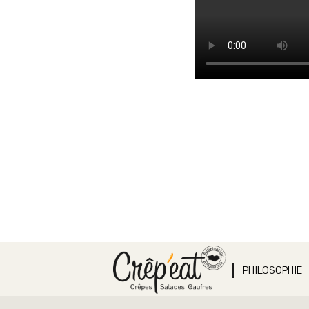
PHILOSOPHIE