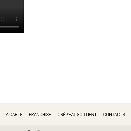
LA CARTE
FRANCHISE
CRÊP’EAT SOUTIENT
CONTACTS