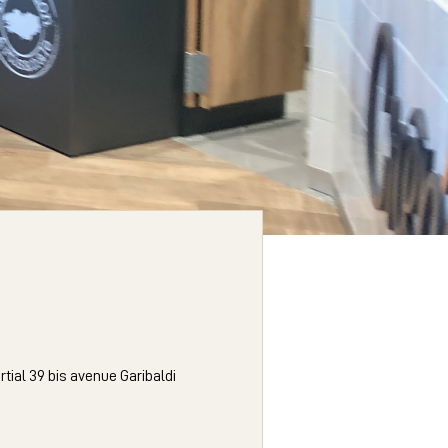
ial 39 bis avenue Garibaldi