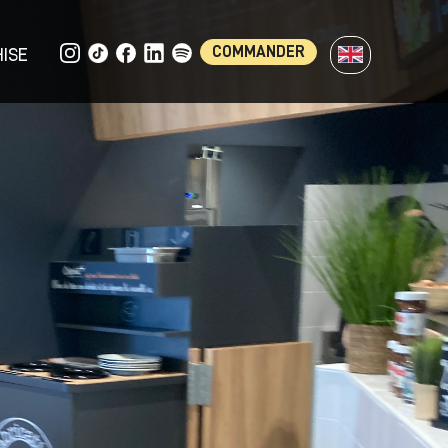
COMMANDER
ISE