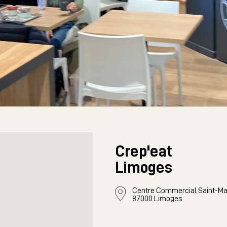
Crep'eat
Limoges
Centre Commercial Saint-Mart
87000 Limoges