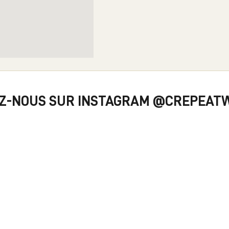
EZ-NOUS SUR INSTAGRAM
@CREPEAT