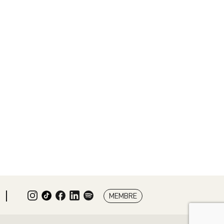
MEMBRE