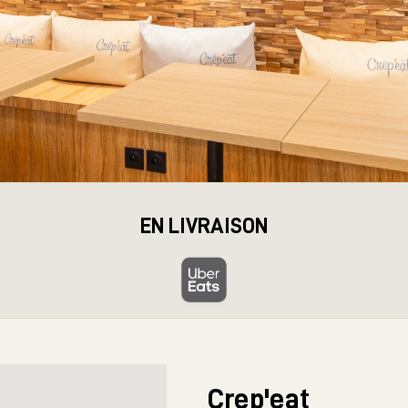
EN LIVRAISON
Crep'eat