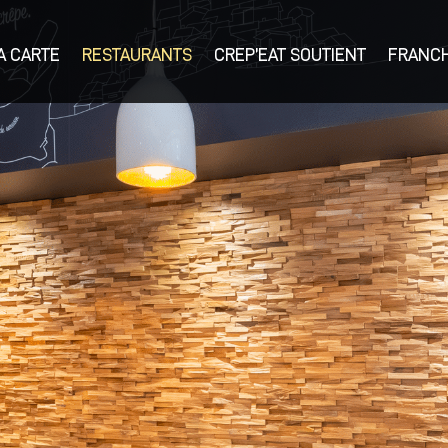
A CARTE
RESTAURANTS
CREP’EAT SOUTIENT
FRANCH