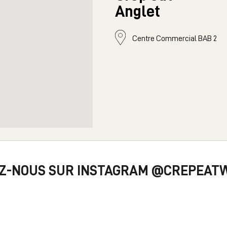
Anglet
Centre Commercial BAB 2
EZ-NOUS SUR INSTAGRAM
@CREPEAT