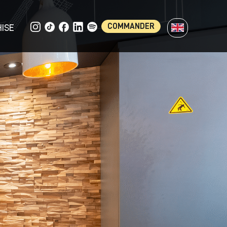
COMMANDER
ISE