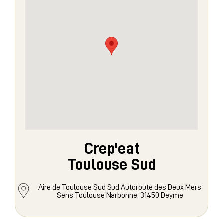
Crep'eat
Toulouse Sud
Aire de Toulouse Sud Sud Autoroute des Deux Mers
Sens Toulouse Narbonne, 31450 Deyme