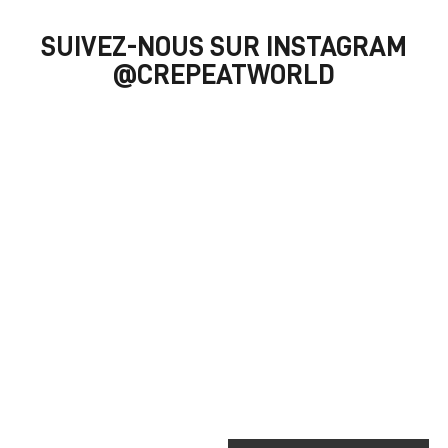
SUIVEZ-NOUS SUR INSTAGRAM
@CREPEATWORLD